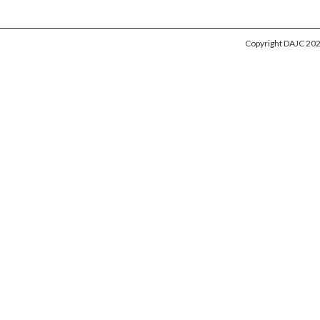
Copyright DAJC 202