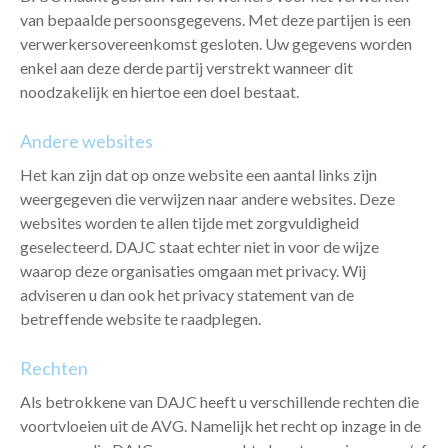
van bepaalde persoonsgegevens. Met deze partijen is een
verwerkersovereenkomst gesloten. Uw gegevens worden
enkel aan deze derde partij verstrekt wanneer dit
noodzakelijk en hiertoe een doel bestaat.
Andere websites
Het kan zijn dat op onze website een aantal links zijn
weergegeven die verwijzen naar andere websites. Deze
websites worden te allen tijde met zorgvuldigheid
geselecteerd. DAJC staat echter niet in voor de wijze
waarop deze organisaties omgaan met privacy. Wij
adviseren u dan ook het privacy statement van de
betreffende website te raadplegen.
Rechten
Als betrokkene van DAJC heeft u verschillende rechten die
voortvloeien uit de AVG. Namelijk het recht op inzage in de