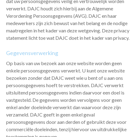
dat uw persoonsgegevens veilig en vertrouwelijk worden
verwerkt. DAJC houdt zich hierbij aan de Algemene
Verordening Persoonsgegevens (AVG). DAJC en haar
medewerkers zijn zich bewust van het belang en de nodige
maatregelen in het kader van deze wetgeving. Deze privacy
statement licht toe wat DAJC doet in het kader van privacy.
Gegevensverwerking
Op basis van uw bezoek aan onze website worden geen
enkele persoonsgegevens verwerkt. U kunt onze website
bezoeken zonder dat DAJC weet wie u bent of u aan ons
persoonsgegevens hoeft te verstrekken. DAJC verwerkt
uitsluitend persoonsgegevens indien daarvoor een doel is
vastgesteld. De gegevens worden vervolgens voor geen
enkel ander doeleinde verwerkt dan waarvoor deze zijn
verzameld. DAJC geeft in geen enkel geval
persoonsgegevens door aan derden of gebruikt deze voor
commerciële doeleinden, tenzij hiervoor uw uitdrukkelijke
toestemming is gegeven.