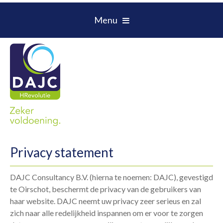
Menu
Privacy statement
DAJC Consultancy B.V. (hierna te noemen: DAJC), gevestigd
te Oirschot, beschermt de privacy van de gebruikers van
haar website. DAJC neemt uw privacy zeer serieus en zal
zich naar alle redelijkheid inspannen om er voor te zorgen