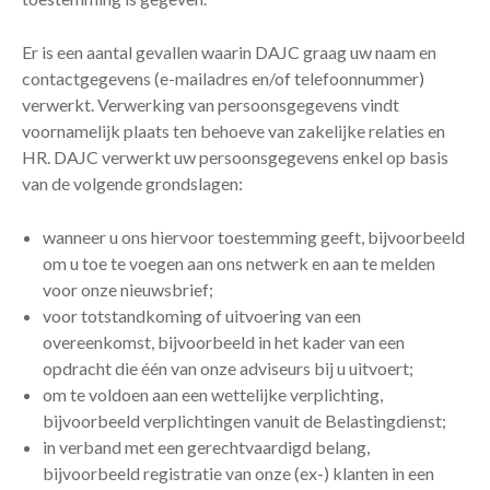
Er is een aantal gevallen waarin DAJC graag uw naam en
contactgegevens (e-mailadres en/of telefoonnummer)
verwerkt. Verwerking van persoonsgegevens vindt
voornamelijk plaats ten behoeve van zakelijke relaties en
HR. DAJC verwerkt uw persoonsgegevens enkel op basis
van de volgende grondslagen:
wanneer u ons hiervoor toestemming geeft, bijvoorbeeld
om u toe te voegen aan ons netwerk en aan te melden
voor onze nieuwsbrief;
voor totstandkoming of uitvoering van een
overeenkomst, bijvoorbeeld in het kader van een
opdracht die één van onze adviseurs bij u uitvoert;
om te voldoen aan een wettelijke verplichting,
bijvoorbeeld verplichtingen vanuit de Belastingdienst;
in verband met een gerechtvaardigd belang,
bijvoorbeeld registratie van onze (ex-) klanten in een