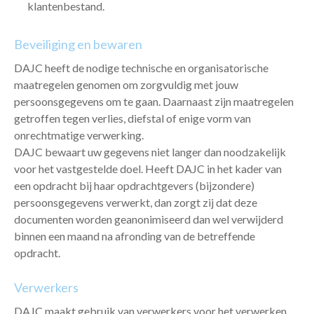
klantenbestand.
Beveiliging en bewaren
DAJC heeft de nodige technische en organisatorische
maatregelen genomen om zorgvuldig met jouw
persoonsgegevens om te gaan. Daarnaast zijn maatregelen
getroffen tegen verlies, diefstal of enige vorm van
onrechtmatige verwerking.
DAJC bewaart uw gegevens niet langer dan noodzakelijk
voor het vastgestelde doel. Heeft DAJC in het kader van
een opdracht bij haar opdrachtgevers (bijzondere)
persoonsgegevens verwerkt, dan zorgt zij dat deze
documenten worden geanonimiseerd dan wel verwijderd
binnen een maand na afronding van de betreffende
opdracht.
Verwerkers
DAJC maakt gebruik van verwerkers voor het verwerken