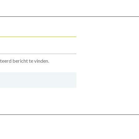
teerd bericht te vinden.